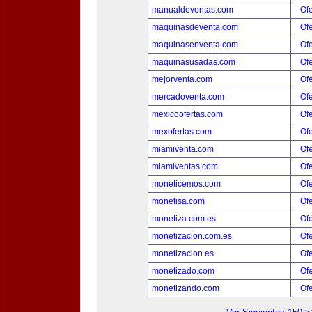
manualdeventas.com
Ofe
maquinasdeventa.com
Ofe
maquinasenventa.com
Ofe
maquinasusadas.com
Ofe
mejorventa.com
Ofe
mercadoventa.com
Ofe
mexicoofertas.com
Ofe
mexofertas.com
Ofe
miamiventa.com
Ofe
miamiventas.com
Ofe
moneticemos.com
Ofe
monetisa.com
Ofe
monetiza.com.es
Ofe
monetizacion.com.es
Ofe
monetizacion.es
Ofe
monetizado.com
Ofe
monetizando.com
Ofe