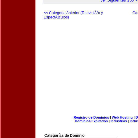
Ver Siguientes 150 >
<< Categoria Anterior (TelevisiÃ³n y
Cat
EspectÃ¡culos)
Registro de Dominios
|
Web Hosting
|
D
Dominios Expirados
|
Industrias
|
Indu
Categorías de Dominio: