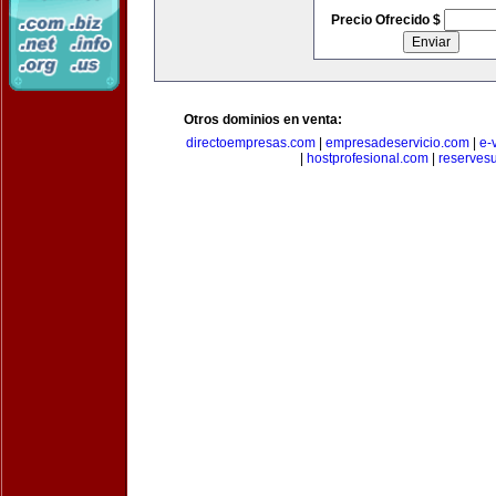
Precio Ofrecido $
Otros dominios en venta:
directoempresas.com
|
empresadeservicio.com
|
e-
|
hostprofesional.com
|
reserves