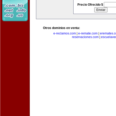
Precio Ofrecido $
Otros dominios en venta:
e-reclamos.com
|
e-remate.com
|
eremates.
reservaciones.com
|
escuelave